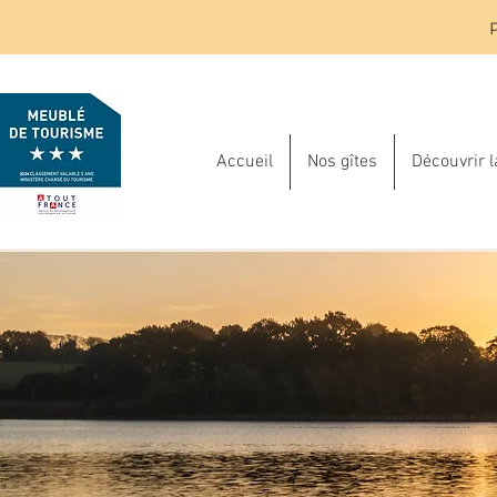
Accueil
Nos gîtes
Découvrir 