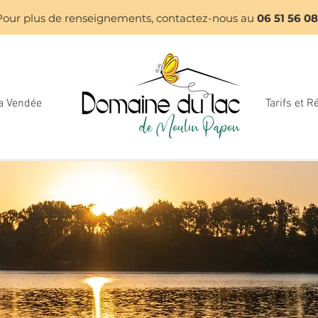
Pour plus de renseignements, contactez-nous au
06 51 56 0
la Vendée
Tarifs et R