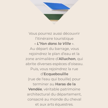
Vous pourrez aussi découvrir
l’itinéraire touristique
«
L’Yon dans la Ville
».
Au départ du barrage, vous
rejoindrez le plan d’eau et la
zone animalière d’
Alluchon
, qui
abrite diverses espèces d’oiseau.
Puis, vous rejoindrez la rue
d’
Ecquebouille
(rue de l'eau qui bouille) pour
terminer au
Haras de la
Vendée
, véritable patrimoine
architectural du département,
consacré au monde du cheval
et aux arts équestres.